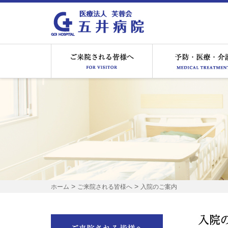
ご来院される皆様へ
>
>
ホーム
ご来院される皆様へ
入院のご案内