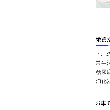
下記
常生
糖尿
消化