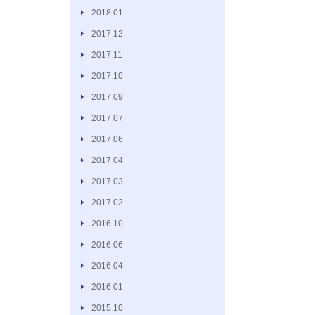
2018.01
2017.12
2017.11
2017.10
2017.09
2017.07
2017.06
2017.04
2017.03
2017.02
2016.10
2016.06
2016.04
2016.01
2015.10