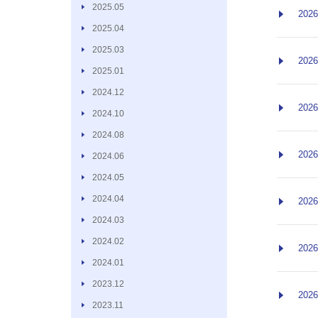
2025.05
2026
2025.04
2025.03
2026
2025.01
2024.12
2026
2024.10
2024.08
2026
2024.06
2024.05
2024.04
2026
2024.03
2024.02
2026
2024.01
2023.12
2026
2023.11