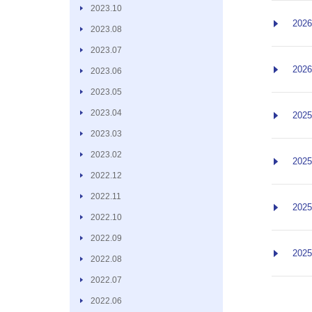
2023.10
2026
2023.08
2023.07
2026
2023.06
2023.05
2023.04
2025
2023.03
2023.02
2025
2022.12
2022.11
2025
2022.10
2022.09
2025
2022.08
2022.07
2022.06