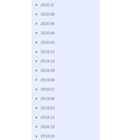
2020.11
2020.08
2020.06
2020.04
2020.02
2019.12
2019.10
2019.09
2019.08
2019.07
2019.06
2019.03
2018.12
2018.10
2018.03