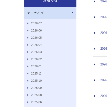
2026
2026
2026.07
2026.06
2026
2026.05
2026.04
2026
2026.03
2026.02
2026
2026.01
2025.11
2026
2025.10
2025.09
2025.08
2026
2025.06