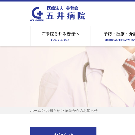
ご来院される皆様へ
>
>
ホーム
お知らせ
病院からのお知らせ