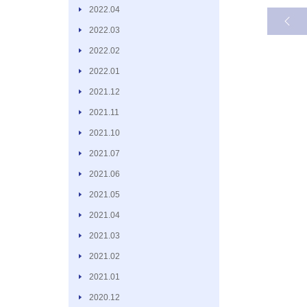
2022.04
2022.03
2022.02
2022.01
2021.12
2021.11
2021.10
2021.07
2021.06
2021.05
2021.04
2021.03
2021.02
2021.01
2020.12