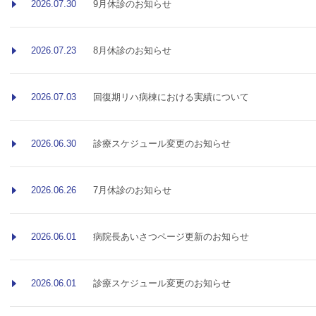
2026.07.30
9月休診のお知らせ
2026.07.23
8月休診のお知らせ
2026.07.03
回復期リハ病棟における実績について
2026.06.30
診療スケジュール変更のお知らせ
2026.06.26
7月休診のお知らせ
2026.06.01
病院長あいさつページ更新のお知らせ
2026.06.01
診療スケジュール変更のお知らせ