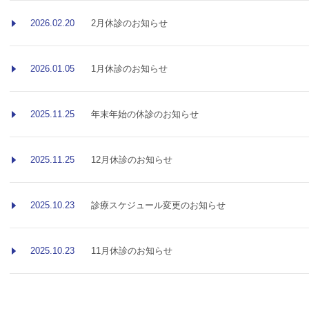
2026.02.20
2月休診のお知らせ
2026.01.05
1月休診のお知らせ
2025.11.25
年末年始の休診のお知らせ
2025.11.25
12月休診のお知らせ
2025.10.23
診療スケジュール変更のお知らせ
2025.10.23
11月休診のお知らせ