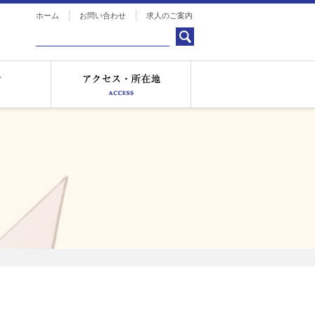
ホーム
お問い合わせ
求人のご案内
お知らせ
アクセス・所在地