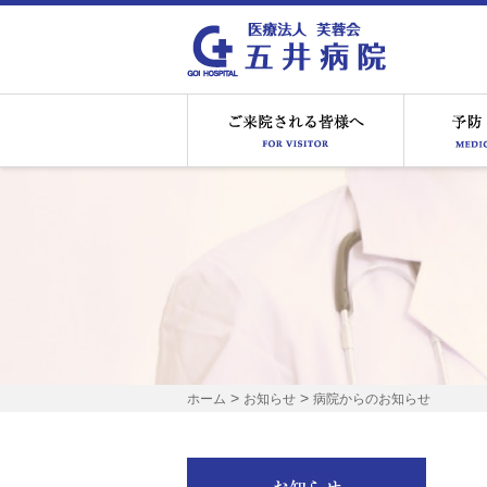
ご来院され
>
>
ホーム
お知らせ
病院からのお知らせ