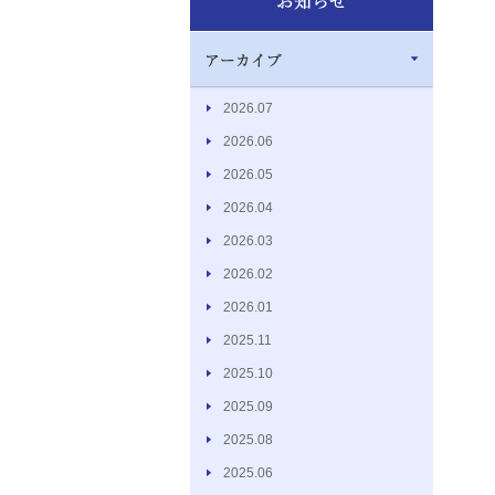
2026.07
2026.06
2026.05
2026.04
2026.03
2026.02
2026.01
2025.11
2025.10
2025.09
2025.08
2025.06