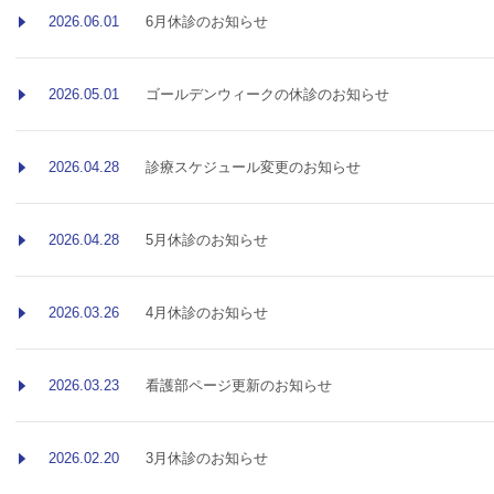
2026.06.01
6月休診のお知らせ
2026.05.01
ゴールデンウィークの休診のお知らせ
2026.04.28
診療スケジュール変更のお知らせ
2026.04.28
5月休診のお知らせ
2026.03.26
4月休診のお知らせ
2026.03.23
看護部ページ更新のお知らせ
2026.02.20
3月休診のお知らせ