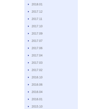
2018.01
2017.12
2017.11
2017.10
2017.09
2017.07
2017.06
2017.04
2017.03
2017.02
2016.10
2016.06
2016.04
2016.01
2015.10