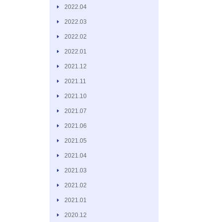
2022.04
2022.03
2022.02
2022.01
2021.12
2021.11
2021.10
2021.07
2021.06
2021.05
2021.04
2021.03
2021.02
2021.01
2020.12