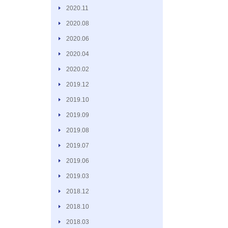
2020.11
2020.08
2020.06
2020.04
2020.02
2019.12
2019.10
2019.09
2019.08
2019.07
2019.06
2019.03
2018.12
2018.10
2018.03