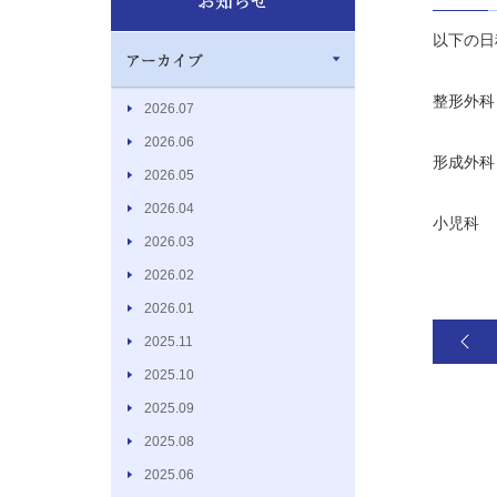
以下の日
整形外科
2026.07
2026.06
形成外科
2026.05
2026.04
小児科 
2026.03
2026.02
2026.01
2025.11
2025.10
2025.09
2025.08
2025.06