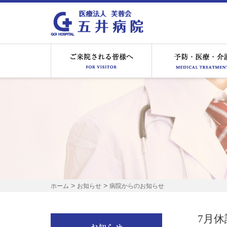
ご来院される皆様へ
>
>
ホーム
お知らせ
病院からのお知らせ
7月