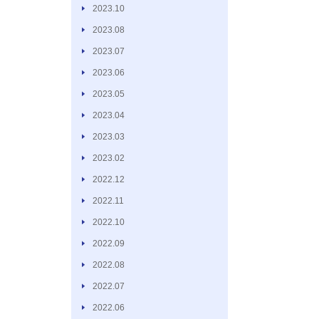
2023.10
2023.08
2023.07
2023.06
2023.05
2023.04
2023.03
2023.02
2022.12
2022.11
2022.10
2022.09
2022.08
2022.07
2022.06