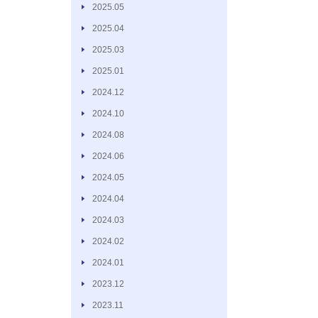
2025.05
2025.04
2025.03
2025.01
2024.12
2024.10
2024.08
2024.06
2024.05
2024.04
2024.03
2024.02
2024.01
2023.12
2023.11