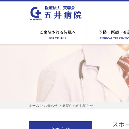
ご来院される皆様へ
>
>
ホーム
お知らせ
病院からのお知らせ
スポ