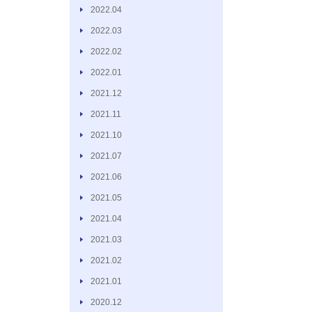
2022.04
2022.03
2022.02
2022.01
2021.12
2021.11
2021.10
2021.07
2021.06
2021.05
2021.04
2021.03
2021.02
2021.01
2020.12