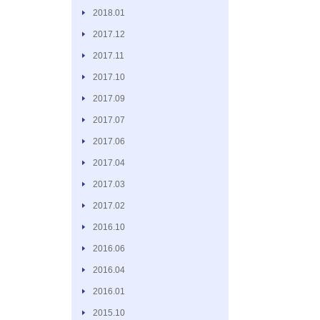
2018.01
2017.12
2017.11
2017.10
2017.09
2017.07
2017.06
2017.04
2017.03
2017.02
2016.10
2016.06
2016.04
2016.01
2015.10