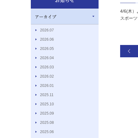
4/6(木
スポーツ
2026.07
2026.06
2026.05
2026.04
2026.03
2026.02
2026.01
2025.11
2025.10
2025.09
2025.08
2025.06