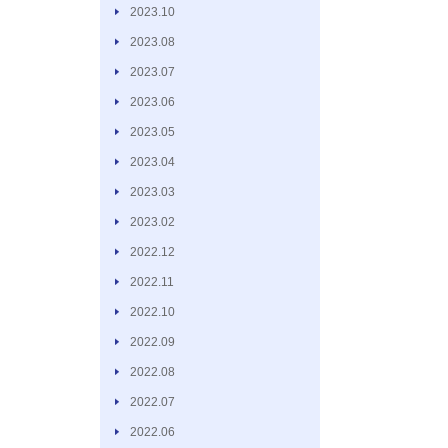
2023.10
2023.08
2023.07
2023.06
2023.05
2023.04
2023.03
2023.02
2022.12
2022.11
2022.10
2022.09
2022.08
2022.07
2022.06