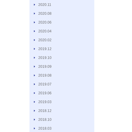
2020.11
2020.08
2020.06
2020.04
2020.02
2019.12
2019.10
2019.09
2019.08
2019.07
2019.06
2019.03
2018.12
2018.10
2018.03