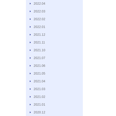
2022.04
2022.03
2022.02
2022.01
2021.12
2021.11
2021.10
2021.07
2021.06
2021.05
2021.04
2021.03
2021.02
2021.01
2020.12