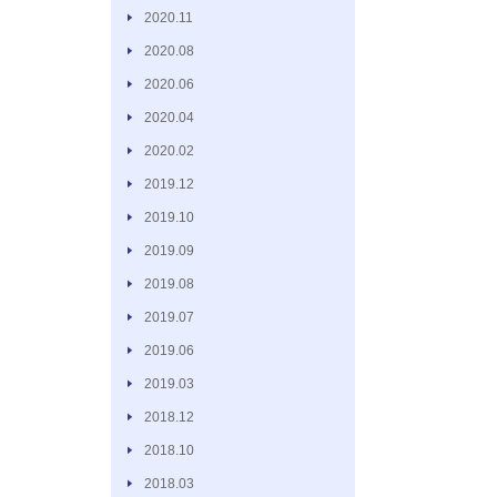
2020.11
2020.08
2020.06
2020.04
2020.02
2019.12
2019.10
2019.09
2019.08
2019.07
2019.06
2019.03
2018.12
2018.10
2018.03