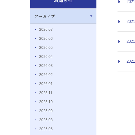
2021
2021
2026.07
2026.06
2021
2026.05
2026.04
2021
2026.03
2026.02
2026.01
2025.11
2025.10
2025.09
2025.08
2025.06