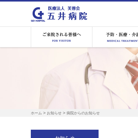
ご来院される皆様へ
>
>
ホーム
お知らせ
病院からのお知らせ