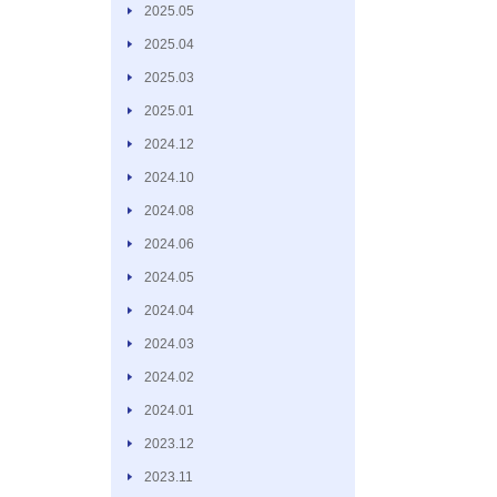
2025.05
2025.04
2025.03
2025.01
2024.12
2024.10
2024.08
2024.06
2024.05
2024.04
2024.03
2024.02
2024.01
2023.12
2023.11