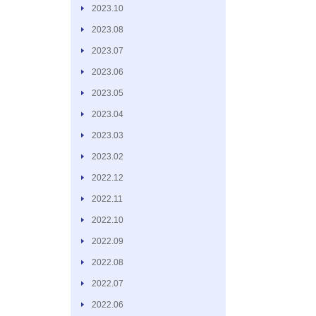
2023.10
2023.08
2023.07
2023.06
2023.05
2023.04
2023.03
2023.02
2022.12
2022.11
2022.10
2022.09
2022.08
2022.07
2022.06