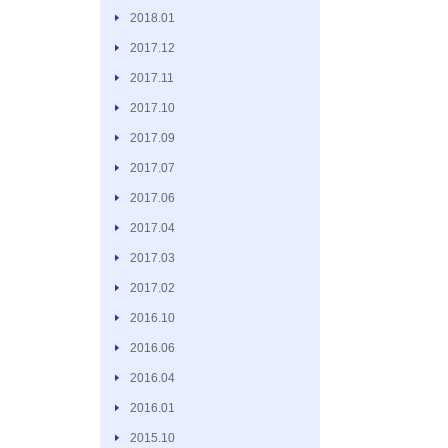
2018.01
2017.12
2017.11
2017.10
2017.09
2017.07
2017.06
2017.04
2017.03
2017.02
2016.10
2016.06
2016.04
2016.01
2015.10