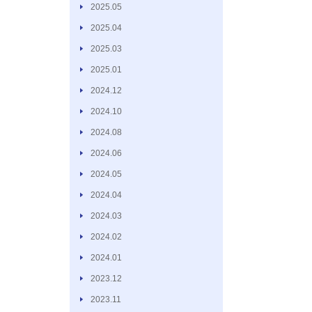
2025.05
2025.04
2025.03
2025.01
2024.12
2024.10
2024.08
2024.06
2024.05
2024.04
2024.03
2024.02
2024.01
2023.12
2023.11