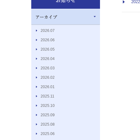
2022
2026.07
2026.06
2026.05
2026.04
2026.03
2026.02
2026.01
2025.11
2025.10
2025.09
2025.08
2025.06