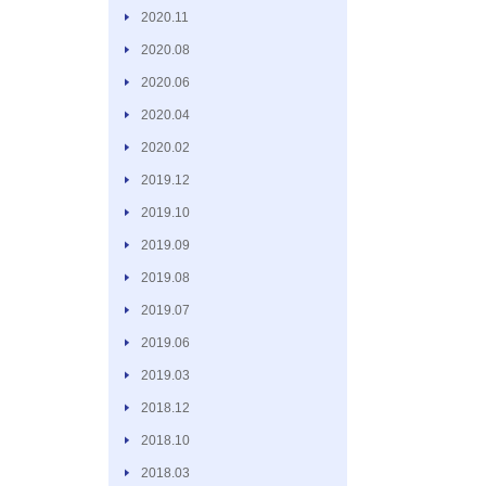
2020.11
2020.08
2020.06
2020.04
2020.02
2019.12
2019.10
2019.09
2019.08
2019.07
2019.06
2019.03
2018.12
2018.10
2018.03