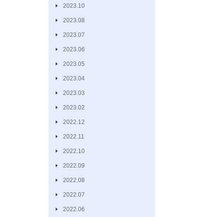
2023.10
2023.08
2023.07
2023.06
2023.05
2023.04
2023.03
2023.02
2022.12
2022.11
2022.10
2022.09
2022.08
2022.07
2022.06