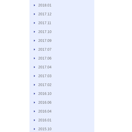
2018.01
2017.12
2017.11
2017.10
2017.09
2017.07
2017.06
2017.04
2017.03
2017.02
2016.10
2016.06
2016.04
2016.01
2015.10