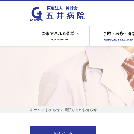
ご来院される皆様へ
>
>
ホーム
お知らせ
病院からのお知らせ