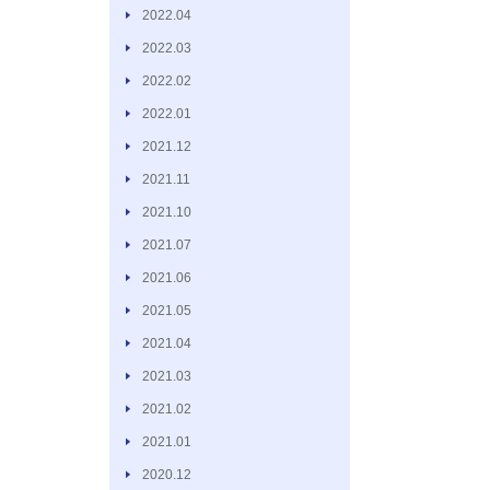
2022.04
2022.03
2022.02
2022.01
2021.12
2021.11
2021.10
2021.07
2021.06
2021.05
2021.04
2021.03
2021.02
2021.01
2020.12